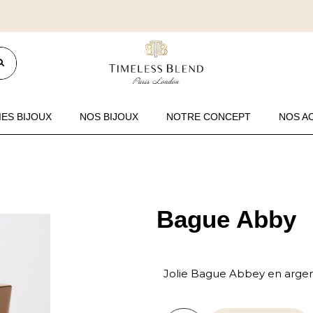
ES BIJOUX
NOS BIJOUX
NOTRE CONCEPT
NOS A
Bague Abby
Jolie Bague Abbey en argent