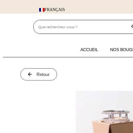
FRANÇAIS
ACCUEIL
NOS BOUGI
Retour