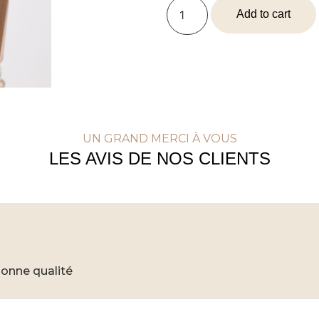
Add to cart
UN GRAND MERCI À VOUS
LES AVIS DE NOS CLIENTS
bonne qualité