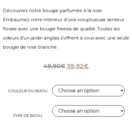
Découvrez notre bougie parfumée à la rose.
Embaumez votre intérieur d’une voluptueuse senteur
florale avec une bougie freesia de qualité. Toutes les
odeurs d’un jardin anglais s’offrent à vous avec une seule
bougie de rose blanche.
49,90
€
39,92
€
COULEUR DU BIJOU
TYPE DE BIJOU