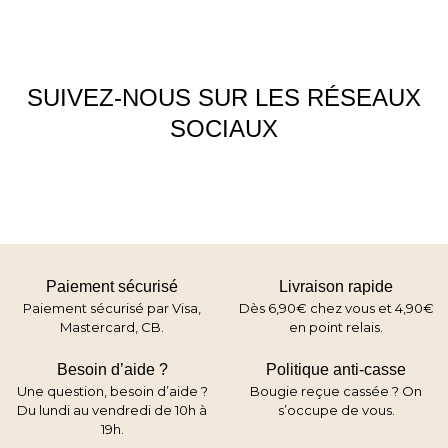
SUIVEZ-NOUS SUR LES RÉSEAUX
SOCIAUX
Paiement sécurisé
Livraison rapide
Paiement sécurisé par Visa,
Dès 6,90€ chez vous et 4,90€
Mastercard, CB.
en point relais.
Besoin d’aide ?
Politique anti-casse
Une question, besoin d’aide ?
Bougie reçue cassée ? On
Du lundi au vendredi de 10h à
s’occupe de vous.
19h.