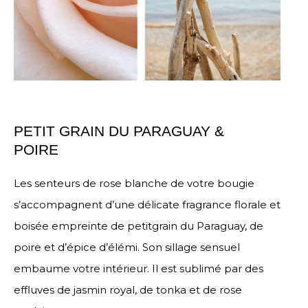
PETIT GRAIN DU PARAGUAY &
POIRE
Les senteurs de rose blanche de votre bougie
s’accompagnent d’une délicate fragrance florale et
boisée empreinte de petitgrain du Paraguay, de
poire et d’épice d’élémi. Son sillage sensuel
embaume votre intérieur. Il est sublimé par des
effluves de jasmin royal, de tonka et de rose