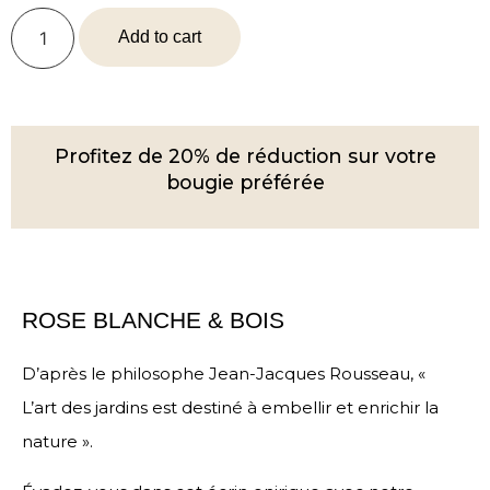
Add to cart
Profitez de 20% de réduction sur votre
bougie préférée
ROSE BLANCHE & BOIS
D’après le philosophe Jean-Jacques Rousseau, «
L’art des jardins est destiné à embellir et enrichir la
nature ».