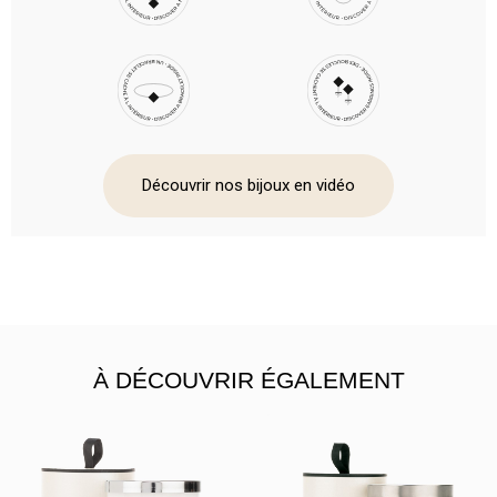
Découvrir nos bijoux en vidéo
À DÉCOUVRIR ÉGALEMENT