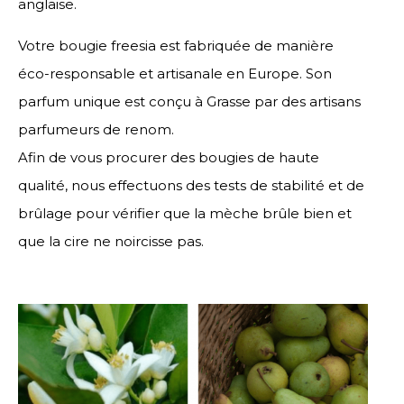
anglaise.
Votre bougie freesia est fabriquée de manière
éco-responsable et artisanale en Europe. Son
parfum unique est conçu à Grasse par des artisans
parfumeurs de renom.
Afin de vous procurer des bougies de haute
qualité, nous effectuons des tests de stabilité et de
brûlage pour vérifier que la mèche brûle bien et
que la cire ne noircisse pas.