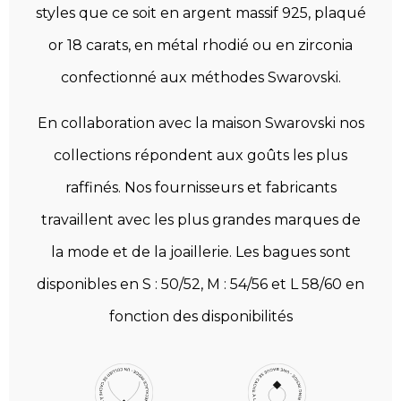
styles que ce soit en argent massif 925, plaqué
or 18 carats, en métal rhodié ou en zirconia
confectionné aux méthodes Swarovski.
En collaboration avec la maison Swarovski nos
collections répondent aux goûts les plus
raffinés. Nos fournisseurs et fabricants
travaillent avec les plus grandes marques de
la mode et de la joaillerie. Les bagues sont
disponibles en S : 50/52, M : 54/56 et L 58/60 en
fonction des disponibilités