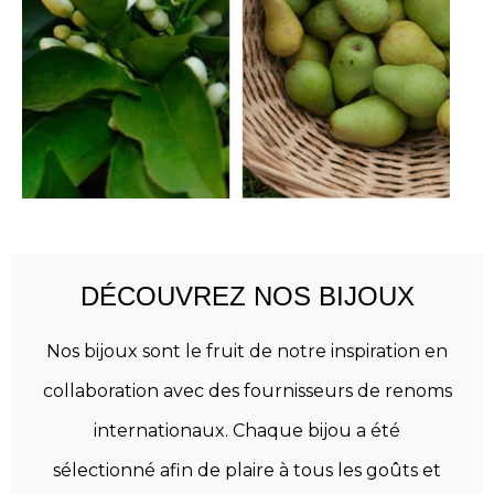
DÉCOUVREZ NOS BIJOUX
Nos bijoux sont le fruit de notre inspiration en
collaboration avec des fournisseurs de renoms
internationaux. Chaque bijou a été
sélectionné afin de plaire à tous les goûts et