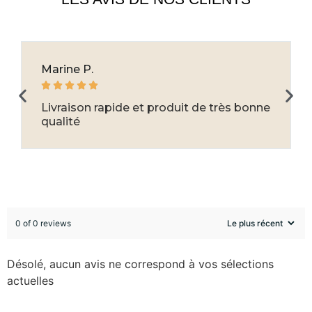
Marine P.





Livraison rapide et produit de très bonne
qualité
0 of 0 reviews
Désolé, aucun avis ne correspond à vos sélections
actuelles